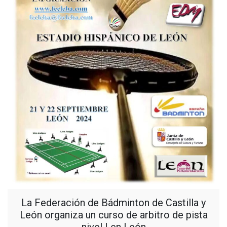
La Federación de Bádminton de Castilla y
León organiza un curso de arbitro de pista