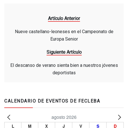
Artículo Anterior
Nueve castellano-leoneses en el Campeonato de
Europa Senior
Siguiente Artículo
El descanso de verano sienta bien a nuestros jóvenes
deportistas
CALENDARIO DE EVENTOS DE FECLEBA
agosto 2026
L
M
X
J
V
S
D