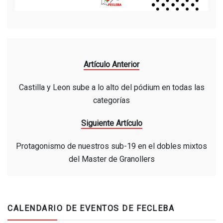
Artículo Anterior
Castilla y Leon sube a lo alto del pódium en todas las
categorías
Siguiente Artículo
Protagonismo de nuestros sub-19 en el dobles mixtos
del Master de Granollers
CALENDARIO DE EVENTOS DE FECLEBA