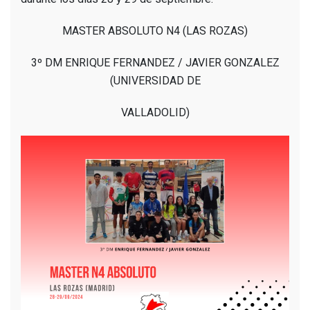
MASTER ABSOLUTO N4 (LAS ROZAS)
3º DM ENRIQUE FERNANDEZ / JAVIER GONZALEZ
(UNIVERSIDAD DE
VALLADOLID)