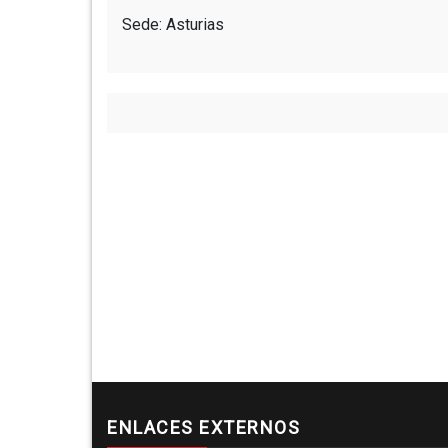
Sede: Asturias
ENLACES EXTERNOS