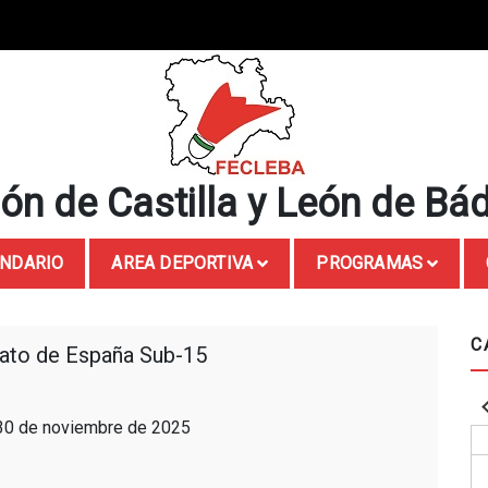
ón de Castilla y León de Bá
NDARIO
AREA DEPORTIVA
PROGRAMAS
C
to de España Sub-15
 30 de noviembre de 2025