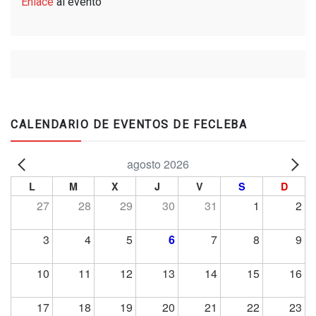
Enlace
al evento
CALENDARIO DE EVENTOS DE FECLEBA
agosto 2026
L
M
X
J
V
S
D
27
28
29
30
31
1
2
3
4
5
6
7
8
9
10
11
12
13
14
15
16
17
18
19
20
21
22
23